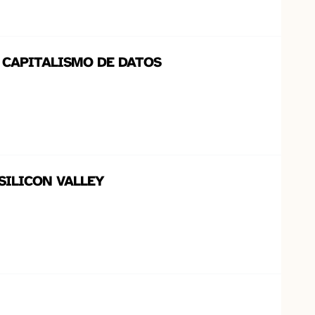
 CAPITALISMO DE DATOS
SILICON VALLEY