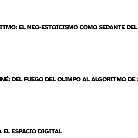
ITMO: EL NEO-ESTOICISMO COMO SEDANTE DEL
HNÉ: DEL FUEGO DEL OLIMPO AL ALGORITMO DE 
A EL ESPACIO DIGITAL