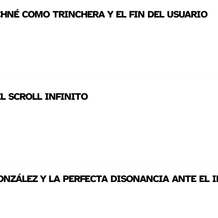
CHNÉ COMO TRINCHERA Y EL FIN DEL USUARIO
EL SCROLL INFINITO
ONZÁLEZ Y LA PERFECTA DISONANCIA ANTE EL 