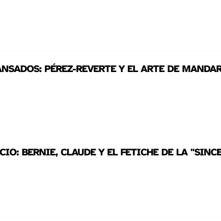
NSADOS: PÉREZ-REVERTE Y EL ARTE DE MANDA
CIO: BERNIE, CLAUDE Y EL FETICHE DE LA "SIN