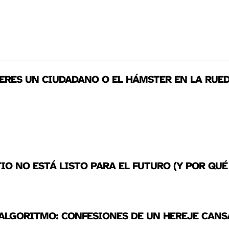
¿ERES UN CIUDADANO O EL HÁMSTER EN LA RUE
TIO NO ESTÁ LISTO PARA EL FUTURO (Y POR QUÉ
 ALGORITMO: CONFESIONES DE UN HEREJE CAN