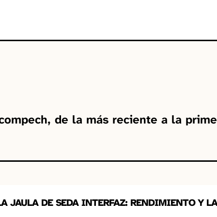
compech, de la más reciente a la prime
LA JAULA DE SEDA INTERFAZ: RENDIMIENTO Y LA