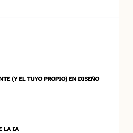
NTE (Y EL TUYO PROPIO) EN DISEÑO
 LA IA