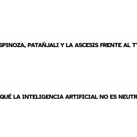
SPINOZA, PATAÑJALI Y LA ASCESIS FRENTE AL 
QUÉ LA INTELIGENCIA ARTIFICIAL NO ES NEUT