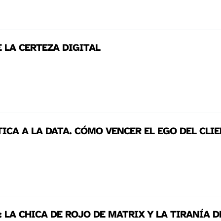
E LA CERTEZA DIGITAL
ICA A LA DATA. CÓMO VENCER EL EGO DEL CLIE
LA CHICA DE ROJO DE MATRIX Y LA TIRANÍA DE