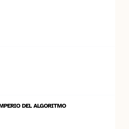
IMPERIO DEL ALGORITMO