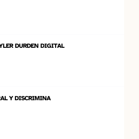
TYLER DURDEN DIGITAL
RAL Y DISCRIMINA