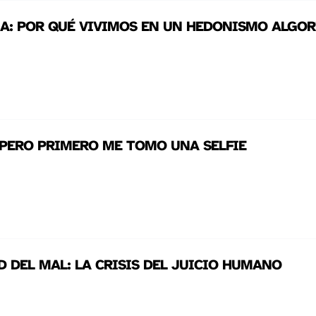
A IA: POR QUÉ VIVIMOS EN UN HEDONISMO ALGO
. PERO PRIMERO ME TOMO UNA SELFIE
D DEL MAL: LA CRISIS DEL JUICIO HUMANO